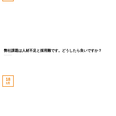
弊社課題は人材不足と採用難です。どうしたら良いですか？
18
3月