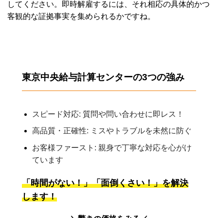
してください。即時解雇するには、それ相応の具体的かつ
客観的な証拠事実を集められるかですね。
東京中央給与計算センターの3つの強み
スピード対応: 質問や問い合わせに即レス！
高品質・正確性: ミスやトラブルを未然に防ぐ
お客様ファースト: 親身で丁寧な対応を心がけ
ています
「時間がない！」「面倒くさい！」を解決
します！