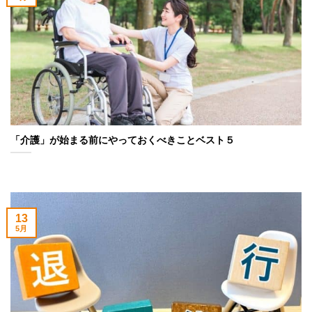
「介護」が始まる前にやっておくべきことベスト５
13
5月