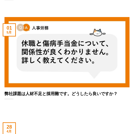
01
5月
弊社課題は人材不足と採用難です。どうしたら良いですか？
28
4月