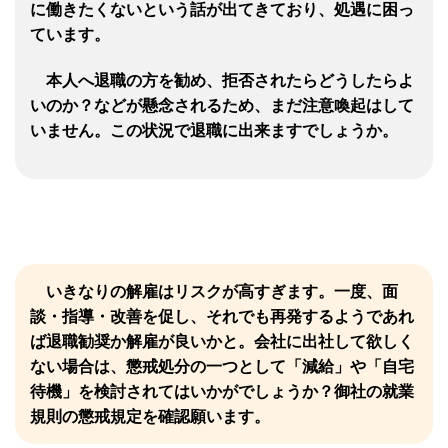
に働きたくないという話が出てきており、処遇に困っ
ています。
本人へ退職の方を勧め、拒否されたらどうしたらよ
いのか？などが懸念されるため、まだ注意喚起はして
いません。この状況で退職に出来ますでしょうか。
いきなりの解雇はリスクが高すぎます。一度、面
談・指導・改善を促し、それでも再発するようであれ
ば退職勧奨か解雇が良いかと。会社に出社して欲しく
ない場合は、懲戒処分の一つとして「減給」や「自宅
待機」を検討されてはいかがでしょうか？御社の就業
規則の懲戒規定を確認願います。