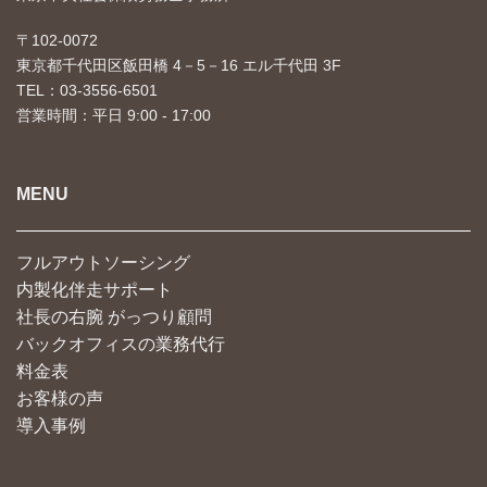
〒102-0072
東京都千代田区飯田橋 4－5－16 エル千代田 3F
TEL：03-3556-6501
営業時間：平日 9:00 - 17:00
MENU
フルアウトソーシング
内製化伴走サポート
社長の右腕 がっつり顧問
バックオフィスの業務代行
料金表
お客様の声
導入事例