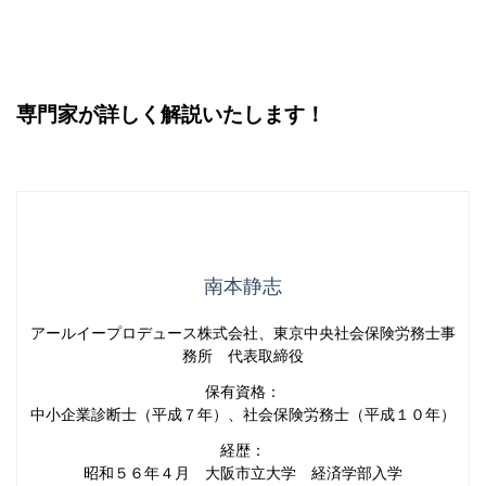
専門家が詳しく解説いたします！
南本静志
アールイープロデュース株式会社、東京中央社会保険労務士事
務所 代表取締役
保有資格：
中小企業診断士（平成７年）、社会保険労務士（平成１０年）
経歴：
昭和５６年４月 大阪市立大学 経済学部入学