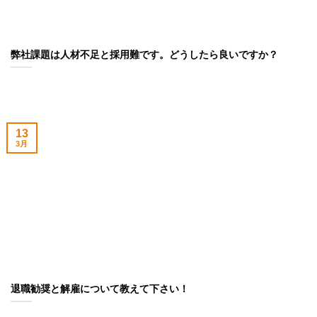
弊社課題は人材不足と採用難です。どうしたら良いですか？
13
3月
退職勧奨と解雇について教えて下さい！