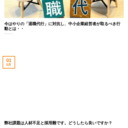
今はやりの「退職代行」に対抗し、中小企業経営者が取るべき行
動とは・・
01
5月
弊社課題は人材不足と採用難です。どうしたら良いですか？