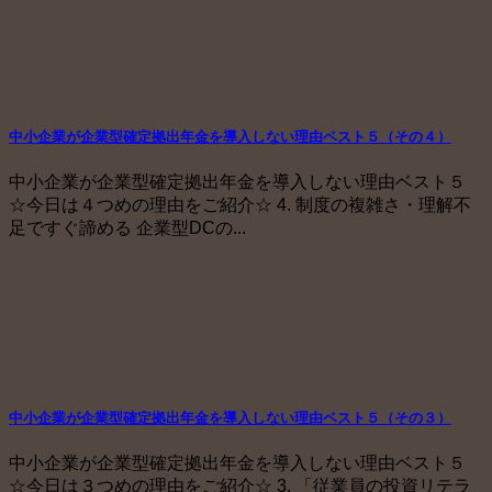
中小企業が企業型確定拠出年金を導入しない理由ベスト５（その４）
中小企業が企業型確定拠出年金を導入しない理由ベスト５
☆今日は４つめの理由をご紹介☆ 4. 制度の複雑さ・理解不
足ですぐ諦める 企業型DCの...
中小企業が企業型確定拠出年金を導入しない理由ベスト５（その３）
中小企業が企業型確定拠出年金を導入しない理由ベスト５
☆今日は３つめの理由をご紹介☆ 3. 「従業員の投資リテラ