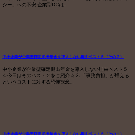
シー」への不安 企業型DCは...
中小企業が企業型確定拠出年金を導入しない理由ベスト５（その２）
中小企業が企業型確定拠出年金を導入しない理由ベスト５
☆今日はそのベスト２をご紹介☆ 2. 「事務負担」が増える
というコストに対する恐怖観念...
中小企業が企業型確定拠出年金を導入しない理由ベスト５（その１）