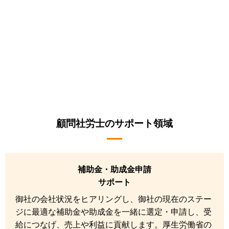
顧問社労士のサポート領域
補助金・助成金申請
サポート
御社の会社状況をヒアリングし、御社の現在のステー
ジに最適な補助金や助成金を一緒に選定・申請し、受
給につなげ、売上や利益に貢献します。厚生労働省の