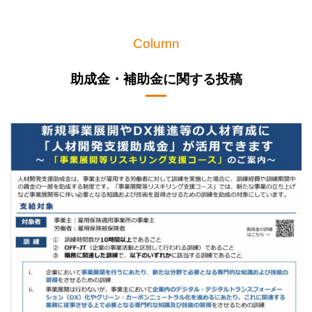
Column
助成金・補助金に関する投稿