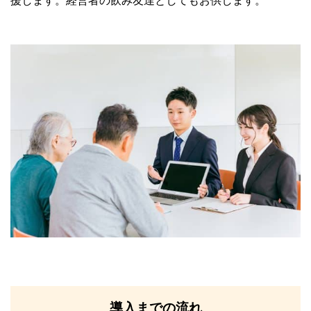
援します。経営者の飲み友達としてもお供します。
導入までの流れ