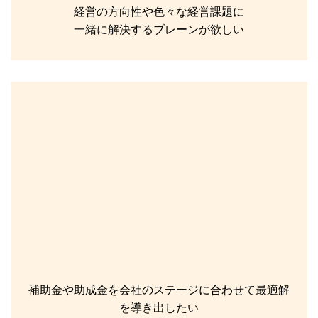
経営の方向性や色々な経営課題に
一緒に解決するブレーンが欲しい
補助金や助成金を会社のステージに合わせて最適解
を導き出したい