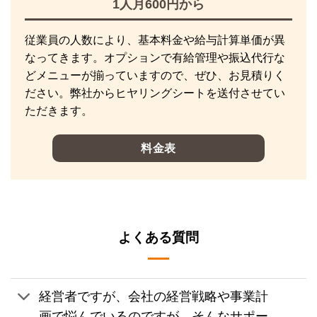
1人月600円から
従業員の人数により、基本料金や給与計算単価が異
なってきます。オプションで有給管理や振込代行な
どメニューが揃っていますので、ぜひ、お見積りく
ださい。弊社からヒヤリングシートを送付させてい
ただきます。
料金表
よくある質問
経営者ですが、会社の経営戦略や事業計
画で悩んでいるのですが、そんなサポー