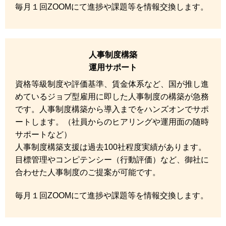
毎月１回ZOOMにて進捗や課題等を情報交換します。
人事制度構築
運用サポート
資格等級制度や評価基準、賃金体系など、国が推し進
めているジョブ型雇用に即した人事制度の構築が急務
です。人事制度構築から導入までをハンズオンでサポ
ートします。（社員からのヒアリングや運用面の随時
サポートなど）
人事制度構築支援は過去100社程度実績があります。
目標管理やコンピテンシー（行動評価）など、御社に
合わせた人事制度のご提案が可能です。
毎月１回ZOOMにて進捗や課題等を情報交換します。