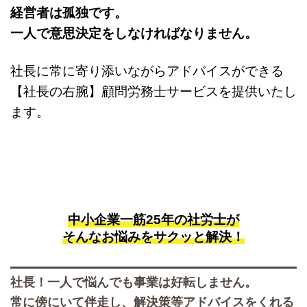
経営者は孤独です。
一人で意思決定をしなければなりません。
社長に常に寄り添いながらアドバイスができる
【社長の右腕】顧問労務士サービスを提供いたし
ます。
中小企業一筋25年の社労士が
そんなお悩みをサクッと解決！
社長！一人で悩んでも事業は好転しません。
常に傍にいて伴走し、解決策等アドバイスをくれる