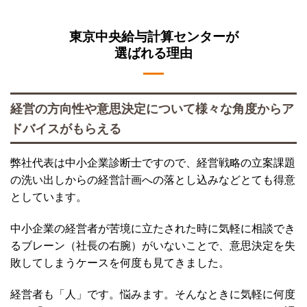
東京中央給与計算センターが
選ばれる理由
経営の方向性や意思決定について様々な角度からア
ドバイスがもらえる
弊社代表は中小企業診断士ですので、経営戦略の立案課題
の洗い出しからの経営計画への落とし込みなどとても得意
としています。
中小企業の経営者が苦境に立たされた時に気軽に相談でき
るブレーン（社長の右腕）がいないことで、意思決定を失
敗してしまうケースを何度も見てきました。
経営者も「人」です。悩みます。そんなときに気軽に何度