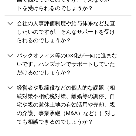
トを受けられるのでしょうか？
会社の人事評価制度や給与体系など見直
したいのですが、そんなサポートを受け
られるのでしょうか？
バックオフィス等のDX化が一向に進まな
いです。ハンズオンでサポートしていた
だけるのでしょうか？
経営者や取締役などの個人的な課題（相
続対策や相続税対策、離婚等の調停、自
宅や親の遊休土地の有効活用や売却、親
の介護、事業承継（M&A）など）に対し
ても相談できるのでしょうか？