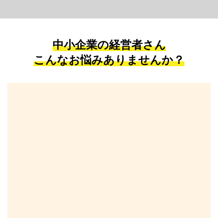
中小企業の経営者さん
こんなお悩みありませんか？