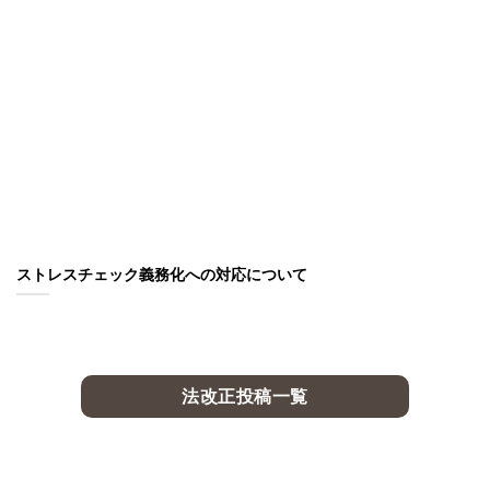
ストレスチェック義務化への対応について
法改正投稿一覧