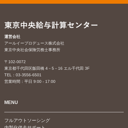
運営会社
アールイープロデュース株式会社
東京中央社会保険労務士事務所
〒102-0072
東京都千代田区飯田橋 4－5－16 エル千代田 3F
TEL：03-3556-6501
営業時間：平日 9:00 - 17:00
MENU
フルアウトソーシング
内製化伴走サポート