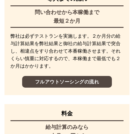
問い合わせから本稼働まで
最短２か月
弊社は必ずテストランを実施します。２か月分の給
与計算結果を弊社結果と御社の給与計算結果で突合
し、相違点をすり合わせて本番稼働させます。それ
くらい慎重に対応するので、本稼働まで最低でも２
か月はかかります。
フルアウトソーシングの流れ
料金
給与計算のみなら