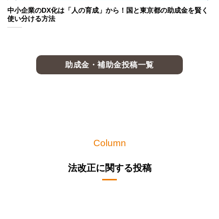
中小企業のDX化は「人の育成」から！国と東京都の助成金を賢く
使い分ける方法
助成金・補助金投稿一覧
Column
法改正に関する投稿