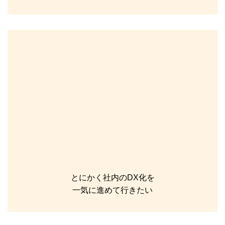
とにかく社内のDX化を
一気に進めて行きたい