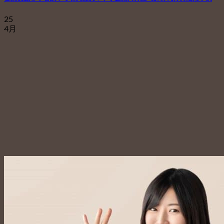
25
4月