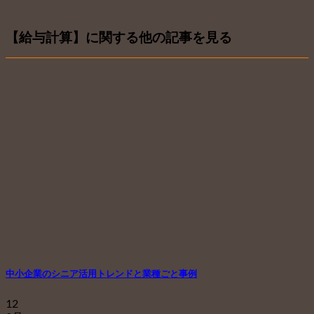
【給与計算】に関する他の記事を見る
中小企業のシニア活用トレンドと業種ごと事例
12