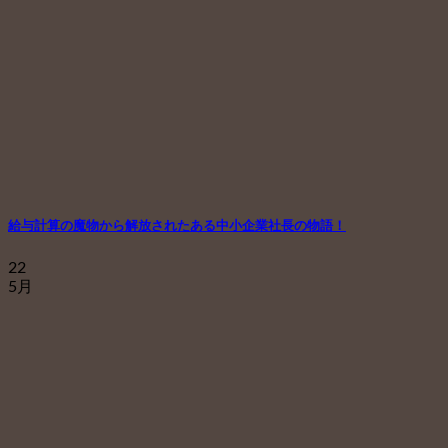
給与計算の魔物から解放されたある中小企業社長の物語！
22
5月