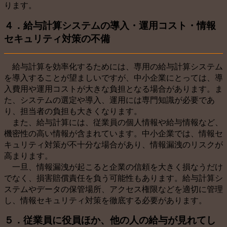
ります。
４．給与計算システムの導入・運用コスト・情報
セキュリティ対策の不備
給与計算を効率化するためには、専用の給与計算システム
を導入することが望ましいですが、中小企業にとっては、導
入費用や運用コストが大きな負担となる場合があります。ま
た、システムの選定や導入、運用には専門知識が必要であ
り、担当者の負担も大きくなります。
また、給与計算には、従業員の個人情報や給与情報など、
機密性の高い情報が含まれています。中小企業では、情報セ
キュリティ対策が不十分な場合があり、情報漏洩のリスクが
高まります。
一旦、情報漏洩が起こると企業の信頼を大きく損なうだけ
でなく、損害賠償責任を負う可能性もあります。給与計算シ
ステムやデータの保管場所、アクセス権限などを適切に管理
し、情報セキュリティ対策を徹底する必要があります。
５．従業員に役員ほか、他の人の給与が見れてし