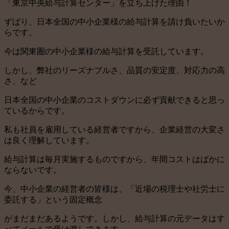
「東京中央給与計算センター」を立ち上げた理由！
ずばり、日本全国の中小企業様の給与計算を請け負いたいか
らです。
今は関東圏の中小企業様の給与計算を受託しています。
しかし、弊社のリーズナブルさ、品質の安定度、対応力の高
さ、など
日本全国の中小企業のコストダウンに必ず貢献できると思っ
ているからです。
私も社員を雇用している経営者ですから、企業経営の大変さ
は良く理解しています。
給与計算は毎月実施するものですから、年間コストはばかに
ならないです。
今、中小企業の経営者の皆様は、「近場の税理士や社労士に
委託する」という固定概念
がまだまだあるようです。しかし、給与計算の元データはす