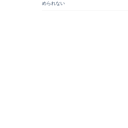
められない