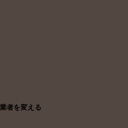
業者を変える