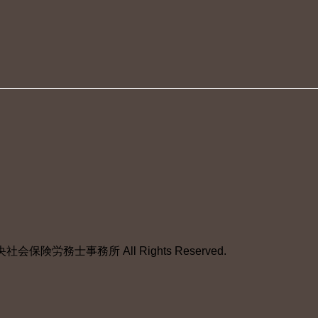
保険労務士事務所 All Rights Reserved.