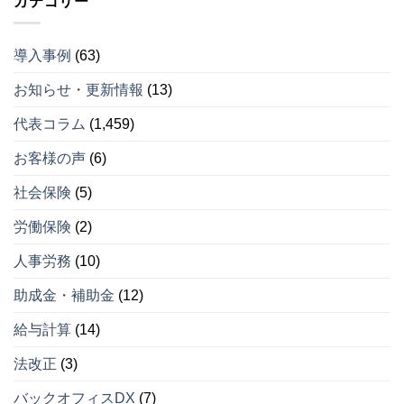
カテゴリー
導入事例
(63)
お知らせ・更新情報
(13)
代表コラム
(1,459)
お客様の声
(6)
社会保険
(5)
労働保険
(2)
人事労務
(10)
助成金・補助金
(12)
給与計算
(14)
法改正
(3)
バックオフィスDX
(7)