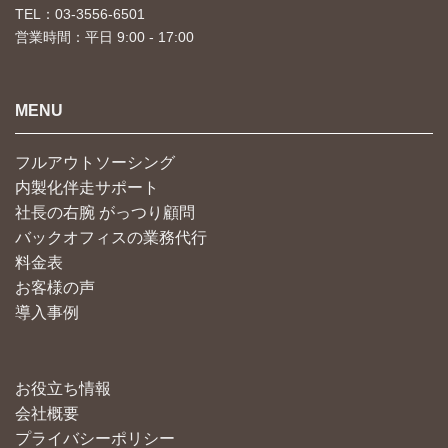
TEL：03-3556-6501
営業時間：平日 9:00 - 17:00
MENU
フルアウトソーシング
内製化伴走サポート
社長の右腕 がっつり顧問
バックオフィスの業務代行
料金表
お客様の声
導入事例
お役立ち情報
会社概要
プライバシーポリシー