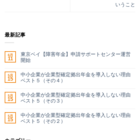
いうこと
最新記事
東京ベイ【障害年金】申請サポートセンター運営
6月
11
開始
中小企業が企業型確定拠出年金を導入しない理由
5月
15
ベスト５（その４）
中小企業が企業型確定拠出年金を導入しない理由
5月
15
ベスト５（その３）
中小企業が企業型確定拠出年金を導入しない理由
5月
15
ベスト５（その２）