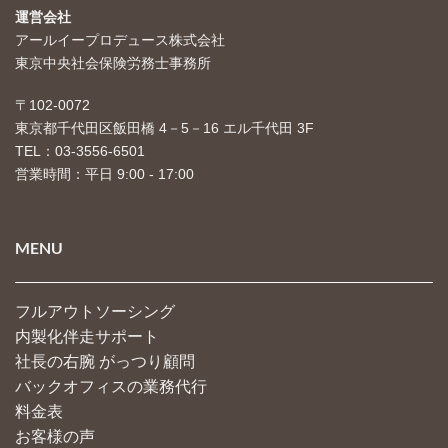
運営会社
アールイープロデュース株式会社
東京中央社会保険労務士事務所
〒102-0072
東京都千代田区飯田橋 4－5－16 エル千代田 3F
TEL：03-3556-6501
営業時間：平日 9:00 - 17:00
MENU
フルアウトソーシング
内製化伴走サポート
社長の右腕 がっつり顧問
バックオフィスの業務代行
料金表
お客様の声