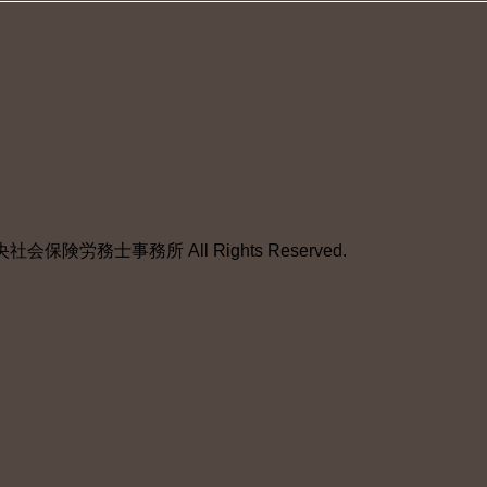
保険労務士事務所 All Rights Reserved.