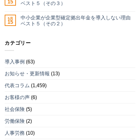
15
ベスト５（その３）
中小企業が企業型確定拠出年金を導入しない理由
5月
15
ベスト５（その２）
カテゴリー
導入事例
(63)
お知らせ・更新情報
(13)
代表コラム
(1,459)
お客様の声
(6)
社会保険
(5)
労働保険
(2)
人事労務
(10)