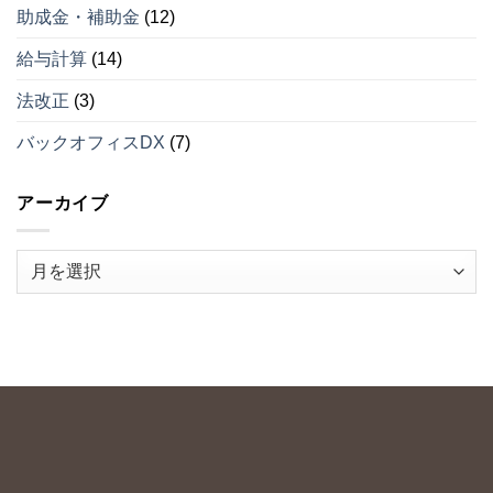
助成金・補助金
(12)
給与計算
(14)
法改正
(3)
バックオフィスDX
(7)
アーカイブ
ア
ー
カ
イ
ブ