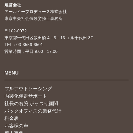
運営会社
アールイープロデュース株式会社
東京中央社会保険労務士事務所
〒102-0072
東京都千代田区飯田橋 4－5－16 エル千代田 3F
TEL：03-3556-6501
営業時間：平日 9:00 - 17:00
MENU
フルアウトソーシング
内製化伴走サポート
社長の右腕 がっつり顧問
バックオフィスの業務代行
料金表
お客様の声