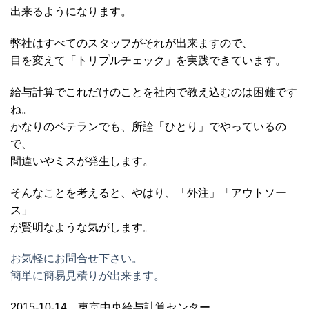
出来るようになります。
弊社はすべてのスタッフがそれが出来ますので、
目を変えて「トリプルチェック」を実践できています。
給与計算でこれだけのことを社内で教え込むのは困難です
ね。
かなりのベテランでも、所詮「ひとり」でやっているの
で、
間違いやミスが発生します。
そんなことを考えると、やはり、「外注」「アウトソー
ス」
が賢明なような気がします。
お気軽にお問合せ下さい。
簡単に簡易見積りが出来ます。
2015-10-14 東京中央給与計算センター