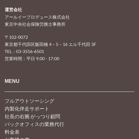
運営会社
アールイープロデュース株式会社
東京中央社会保険労務士事務所
〒102-0072
東京都千代田区飯田橋 4－5－16 エル千代田 3F
TEL：03-3556-6501
営業時間：平日 9:00 - 17:00
MENU
フルアウトソーシング
内製化伴走サポート
社長の右腕 がっつり顧問
バックオフィスの業務代行
料金表