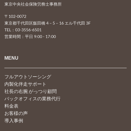
東京中央社会保険労務士事務所
〒102-0072
東京都千代田区飯田橋 4－5－16 エル千代田 3F
TEL：03-3556-6501
営業時間：平日 9:00 - 17:00
MENU
フルアウトソーシング
内製化伴走サポート
社長の右腕 がっつり顧問
バックオフィスの業務代行
料金表
お客様の声
導入事例