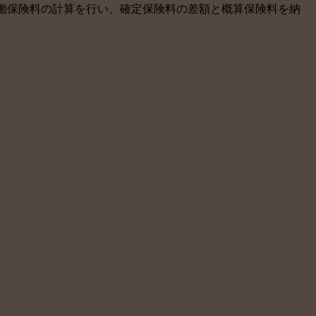
働保険料の計算を行い、確定保険料の差額と概算保険料を納