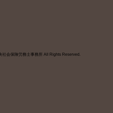
保険労務士事務所 All Rights Reserved.