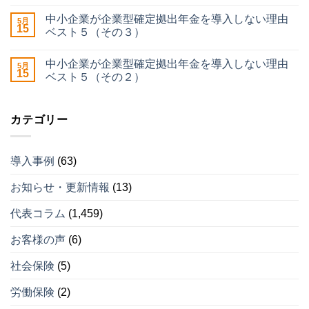
中小企業が企業型確定拠出年金を導入しない理由
5月
15
ベスト５（その３）
中小企業が企業型確定拠出年金を導入しない理由
5月
15
ベスト５（その２）
カテゴリー
導入事例
(63)
お知らせ・更新情報
(13)
代表コラム
(1,459)
お客様の声
(6)
社会保険
(5)
労働保険
(2)