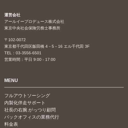
運営会社
アールイープロデュース株式会社
東京中央社会保険労務士事務所
〒102-0072
東京都千代田区飯田橋 4－5－16 エル千代田 3F
TEL：03-3556-6501
営業時間：平日 9:00 - 17:00
MENU
フルアウトソーシング
内製化伴走サポート
社長の右腕 がっつり顧問
バックオフィスの業務代行
料金表