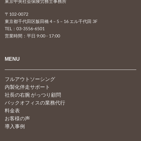
東京中央社会保険労務士事務所
〒102-0072
東京都千代田区飯田橋 4－5－16 エル千代田 3F
TEL：03-3556-6501
営業時間：平日 9:00 - 17:00
MENU
フルアウトソーシング
内製化伴走サポート
社長の右腕 がっつり顧問
バックオフィスの業務代行
料金表
お客様の声
導入事例