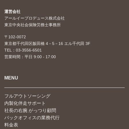
運営会社
アールイープロデュース株式会社
東京中央社会保険労務士事務所
〒102-0072
東京都千代田区飯田橋 4－5－16 エル千代田 3F
TEL：03-3556-6501
営業時間：平日 9:00 - 17:00
MENU
フルアウトソーシング
内製化伴走サポート
社長の右腕 がっつり顧問
バックオフィスの業務代行
料金表