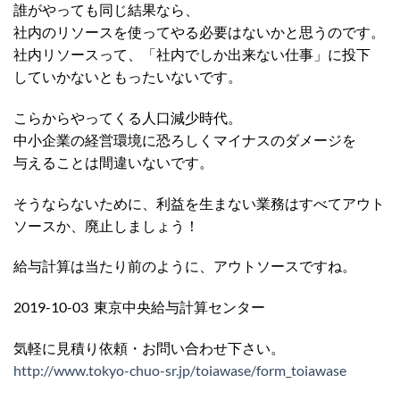
誰がやっても同じ結果なら、
社内のリソースを使ってやる必要はないかと思うのです。
社内リソースって、「社内でしか出来ない仕事」に投下
していかないともったいないです。
こらからやってくる人口減少時代。
中小企業の経営環境に恐ろしくマイナスのダメージを
与えることは間違いないです。
そうならないために、利益を生まない業務はすべてアウト
ソースか、廃止しましょう！
給与計算は当たり前のように、アウトソースですね。
2019-10-03 東京中央給与計算センター
気軽に見積り依頼・お問い合わせ下さい。
http://www.tokyo-chuo-sr.jp/toiawase/form_toiawase