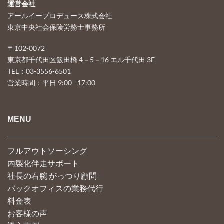
運営会社
アールイープロデュース株式会社
東京中央社会保険労務士事務所
〒102-0072
東京都千代田区飯田橋 4－5－16 エル千代田 3F
TEL：03-3556-6501
営業時間：平日 9:00 - 17:00
MENU
フルアウトソーシング
内製化伴走サポート
社長の右腕 がっつり顧問
バックオフィスの業務代行
料金表
お客様の声