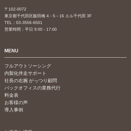
〒102-0072
東京都千代田区飯田橋 4－5－16 エル千代田 3F
TEL：03-3556-6501
営業時間：平日 9:00 - 17:00
MENU
フルアウトソーシング
内製化伴走サポート
社長の右腕 がっつり顧問
バックオフィスの業務代行
料金表
お客様の声
導入事例