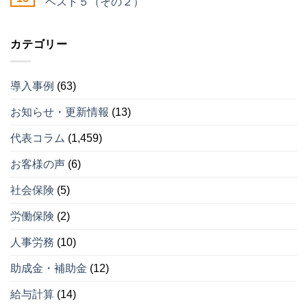
ベスト５（その２）
カテゴリー
導入事例
(63)
お知らせ・更新情報
(13)
代表コラム
(1,459)
お客様の声
(6)
社会保険
(5)
労働保険
(2)
人事労務
(10)
助成金・補助金
(12)
給与計算
(14)