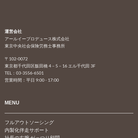
運営会社
アールイープロデュース株式会社
東京中央社会保険労務士事務所
〒102-0072
東京都千代田区飯田橋 4－5－16 エル千代田 3F
TEL：03-3556-6501
営業時間：平日 9:00 - 17:00
MENU
フルアウトソーシング
内製化伴走サポート
社長の右腕 がっつり顧問