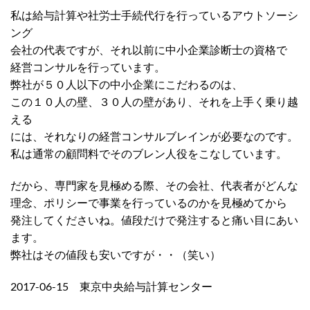
私は給与計算や社労士手続代行を行っているアウトソーシ
ング
会社の代表ですが、それ以前に中小企業診断士の資格で
経営コンサルを行っています。
弊社が５０人以下の中小企業にこだわるのは、
この１０人の壁、３０人の壁があり、それを上手く乗り越
える
には、それなりの経営コンサルブレインが必要なのです。
私は通常の顧問料でそのブレン人役をこなしています。
だから、専門家を見極める際、その会社、代表者がどんな
理念、ポリシーで事業を行っているのかを見極めてから
発注してくださいね。値段だけで発注すると痛い目にあい
ます。
弊社はその値段も安いですが・・（笑い）
2017-06-15 東京中央給与計算センター